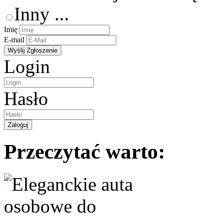
Inny ...
Imię
E-mail
Login
Hasło
Przeczytać warto: