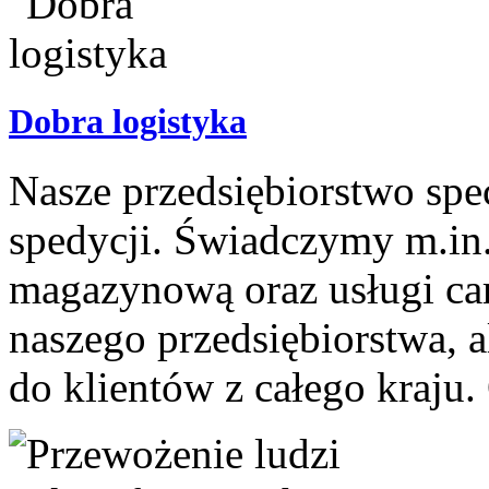
Dobra logistyka
Nasze przedsiębiorstwo specj
spedycji. Świadczymy m.in.
magazynową oraz usługi car
naszego przedsiębiorstwa, a
do klientów z całego kraju