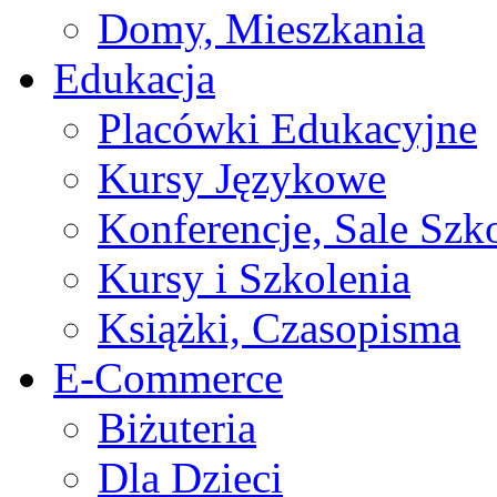
Domy, Mieszkania
Edukacja
Placówki Edukacyjne
Kursy Językowe
Konferencje, Sale Szk
Kursy i Szkolenia
Książki, Czasopisma
E-Commerce
Biżuteria
Dla Dzieci