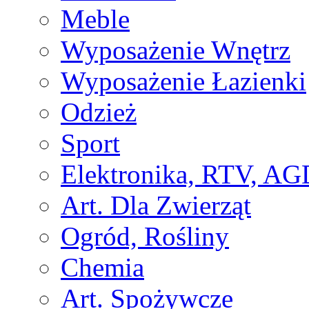
Meble
Wyposażenie Wnętrz
Wyposażenie Łazienki
Odzież
Sport
Elektronika, RTV, AG
Art. Dla Zwierząt
Ogród, Rośliny
Chemia
Art. Spożywcze