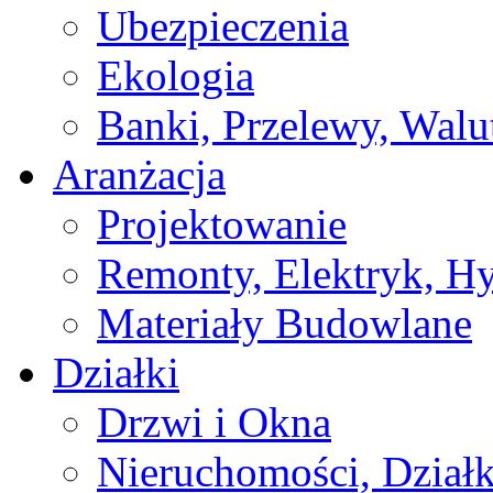
Ubezpieczenia
Ekologia
Banki, Przelewy, Walu
Aranżacja
Projektowanie
Remonty, Elektryk, Hy
Materiały Budowlane
Działki
Drzwi i Okna
Nieruchomości, Działk