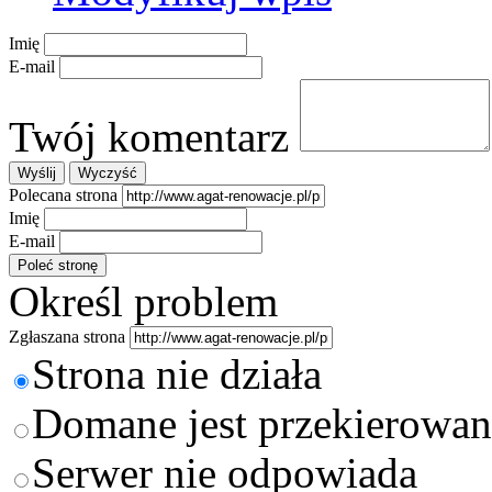
Imię
E-mail
Twój komentarz
Polecana strona
Imię
E-mail
Określ problem
Zgłaszana strona
Strona nie działa
Domane jest przekierowan
Serwer nie odpowiada