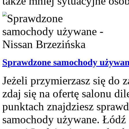
także mniej sytuacyjne osoby
Sprawdzone samochody używane
Jeżeli przymierzasz się do 
zdaj się na ofertę salonu di
punktach znajdziesz sprawd
samochody używane. Łódź -