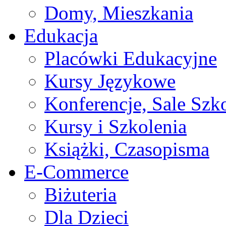
Domy, Mieszkania
Edukacja
Placówki Edukacyjne
Kursy Językowe
Konferencje, Sale Szk
Kursy i Szkolenia
Książki, Czasopisma
E-Commerce
Biżuteria
Dla Dzieci