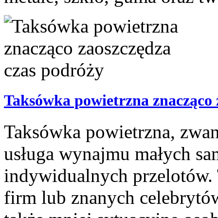
Taksówka powietrzna znacząco 
Taksówka powietrzna, zwana 
usługa wynajmu małych sa
indywidualnych przelotów. T
firm lub znanych celebrytów