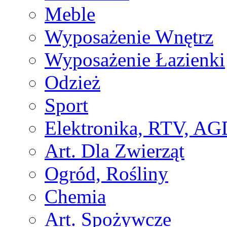
Meble
Wyposażenie Wnętrz
Wyposażenie Łazienki
Odzież
Sport
Elektronika, RTV, AG
Art. Dla Zwierząt
Ogród, Rośliny
Chemia
Art. Spożywcze