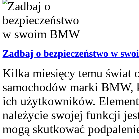
Zadbaj o bezpieczeństwo w s
Kilka miesięcy temu świat 
samochodów marki BMW, któ
ich użytkowników. Elemente
należycie swojej funkcji je
mogą skutkować podpalenie