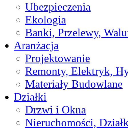
Ubezpieczenia
Ekologia
Banki, Przelewy, Walu
Aranżacja
Projektowanie
Remonty, Elektryk, Hy
Materiały Budowlane
Działki
Drzwi i Okna
Nieruchomości, Działk