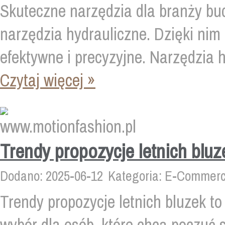
Skuteczne narzędzia dla branży bu
narzędzia hydrauliczne. Dzięki nim 
efektywne i precyzyjne. Narzędzia h
Czytaj więcej »
Trendy propozycje letnich bluz
Dodano: 2025-06-12
Kategoria: E-Commerc
Trendy propozycje letnich bluzek to