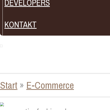
DEVELOPERS
KONTAKT
Start
»
E-Commerce