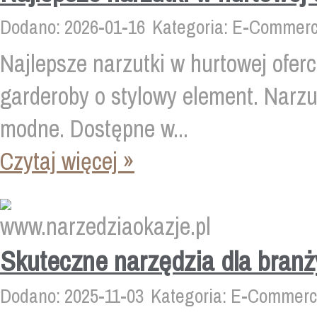
Dodano: 2026-01-16
Kategoria: E-Commerc
Najlepsze narzutki w hurtowej ofer
garderoby o stylowy element. Narzut
modne. Dostępne w...
Czytaj więcej »
Skuteczne narzędzia dla bran
Dodano: 2025-11-03
Kategoria: E-Commerce