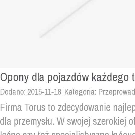
Opony dla pojazdów każdego t
Dodano: 2015-11-18
Kategoria: Przeprowa
Firma Torus to zdecydowanie najle
dla przemysłu. W swojej szerokiej 