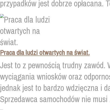
przypadków jest dobrze opłacana. To
Praca dla ludzi otwartych na świat.
Jest to z pewnością trudny zawód. 
wyciągania wniosków oraz odpornoś
jednak jest to bardzo wdzięczna i d
Sprzedawca samochodów nie musi zn