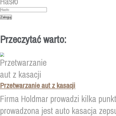
Hasło
Przeczytać warto:
Przetwarzanie aut z kasacji
Firma Holdmar prowadzi kilka punkt
prowadzona jest auto kasacja zep