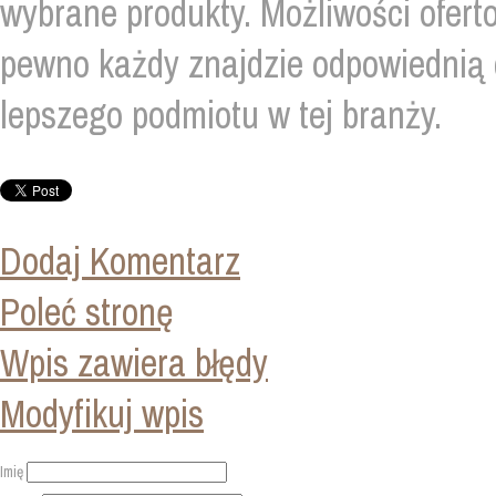
wybrane produkty. Możliwości oferto
pewno każdy znajdzie odpowiednią 
lepszego podmiotu w tej branży.
Dodaj Komentarz
Poleć stronę
Wpis zawiera błędy
Modyfikuj wpis
Imię