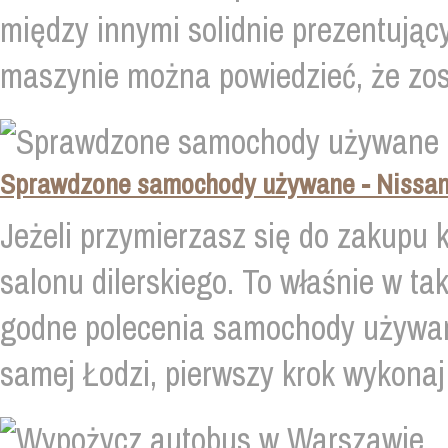
między innymi solidnie prezentując
maszynie można powiedzieć, że zos
Sprawdzone samochody używane - Nissan
Jeżeli przymierzasz się do zakupu ki
salonu dilerskiego. To właśnie w t
godne polecenia samochody używane
samej Łodzi, pierwszy krok wykonaj 