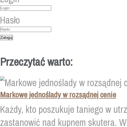
Hasło
Przeczytać warto:
Markowe jednoślady w rozsądnej cenie
Każdy, kto poszukuje taniego w utr
zastanowić nad kupnem skutera. W 