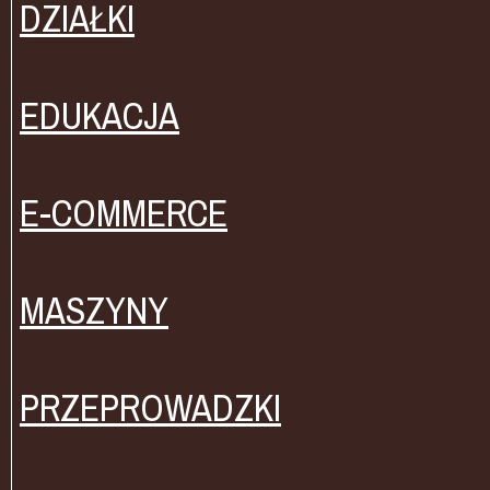
DZIAŁKI
EDUKACJA
E-COMMERCE
MASZYNY
PRZEPROWADZKI