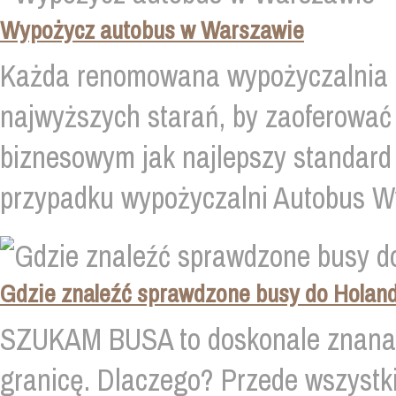
Wypożycz autobus w Warszawie
Każda renomowana wypożyczalnia 
najwyższych starań, by zaoferować
biznesowym jak najlepszy standard 
przypadku wypożyczalni Autobus Wyn
Gdzie znaleźć sprawdzone busy do Holand
SZUKAM BUSA to doskonale znana w
granicę. Dlaczego? Przede wszystki