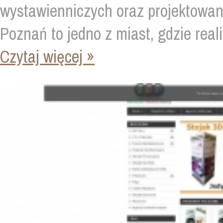
wystawienniczych oraz projektowanie
Poznań to jedno z miast, gdzie real
Czytaj więcej »