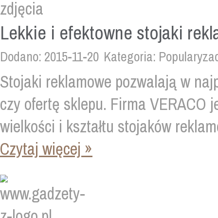
Lekkie i efektowne stojaki re
Dodano: 2015-11-20
Kategoria: Popularyza
Stojaki reklamowe pozwalają w naj
czy ofertę sklepu. Firma VERACO 
wielkości i kształtu stojaków reklam
Czytaj więcej »