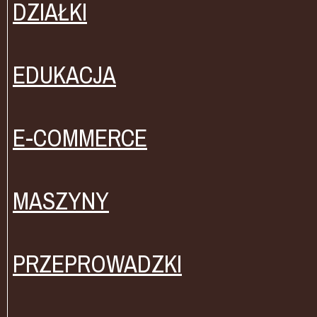
DZIAŁKI
EDUKACJA
E-COMMERCE
MASZYNY
PRZEPROWADZKI