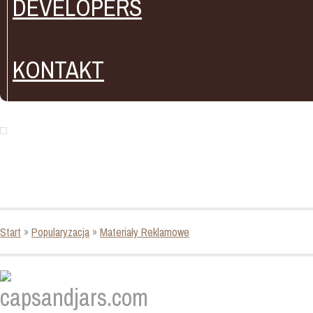
DEVELOPERS
KONTAKT
Start
»
Popularyzacja
»
Materiały Reklamowe