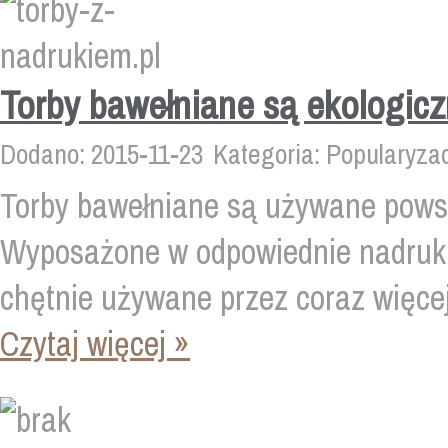
Torby bawełniane są ekologicz
Dodano: 2015-11-23
Kategoria: Popularyza
Torby bawełniane są używane powsz
Wyposażone w odpowiednie nadruki
chętnie używane przez coraz więcej 
Czytaj więcej »