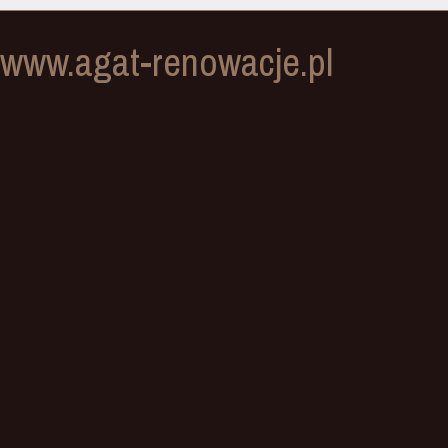
www.agat-renowacje.pl