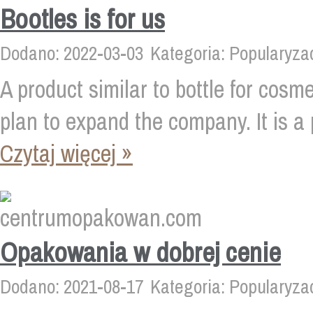
Bootles is for us
Dodano: 2022-03-03
Kategoria: Popularyza
A product similar to bottle for cosm
plan to expand the company. It is a p
Czytaj więcej »
Opakowania w dobrej cenie
Dodano: 2021-08-17
Kategoria: Popularyza