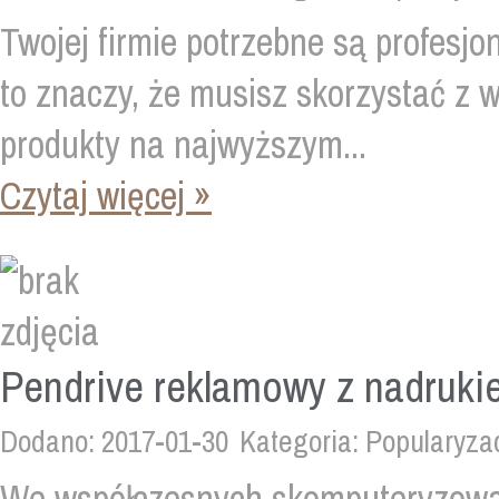
Twojej firmie potrzebne są profesjon
to znaczy, że musisz skorzystać z wy
produkty na najwyższym...
Czytaj więcej »
Pendrive reklamowy z nadruk
Dodano: 2017-01-30
Kategoria: Popularyza