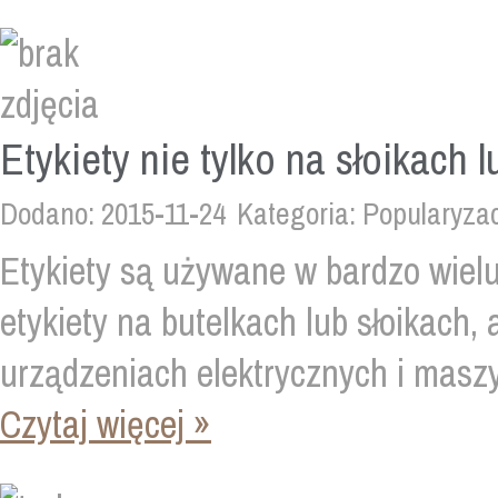
Etykiety nie tylko na słoikach 
Dodano: 2015-11-24
Kategoria: Popularyza
Etykiety są używane w bardzo wielu
etykiety na butelkach lub słoikach,
urządzeniach elektrycznych i maszy
Czytaj więcej »