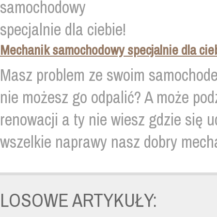
Mechanik samochodowy specjalnie dla cieb
Masz problem ze swoim samochodem
nie możesz go odpalić? A może pod
renowacji a ty nie wiesz gdzie się u
wszelkie naprawy nasz dobry mech
LOSOWE ARTYKUŁY: