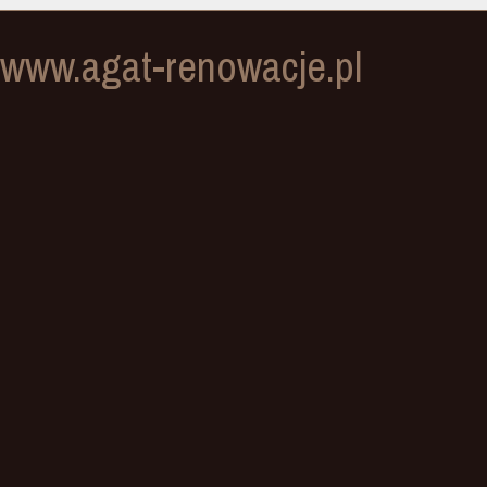
www.agat-renowacje.pl