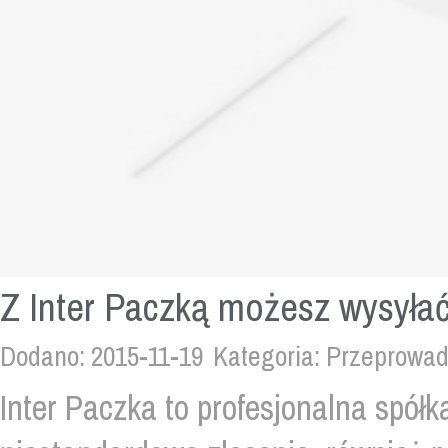
Z Inter Paczką możesz wysyłać
Dodano: 2015-11-19
Kategoria: Przeprowadz
Inter Paczka to profesjonalna spółk