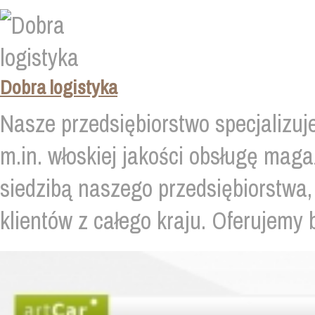
Dobra logistyka
Nasze przedsiębiorstwo specjalizuje
m.in. włoskiej jakości obsługę mag
siedzibą naszego przedsiębiorstwa,
klientów z całego kraju. Oferujemy 