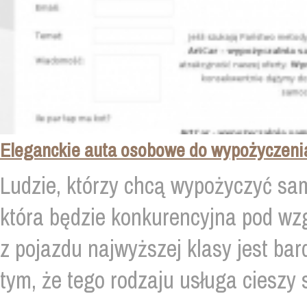
Eleganckie auta osobowe do wypożyczeni
Ludzie, którzy chcą wypożyczyć sam
która będzie konkurencyjna pod wz
z pojazdu najwyższej klasy jest bar
tym, że tego rodzaju usługa cieszy si