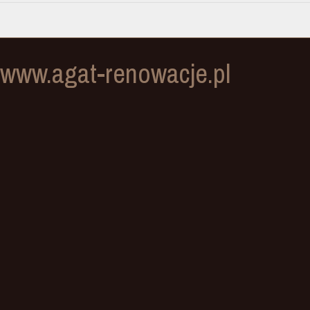
www.agat-renowacje.pl