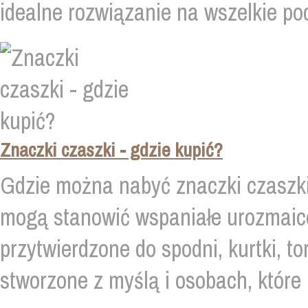
idealne rozwiązanie na wszelkie podr
Znaczki czaszki - gdzie kupić?
Gdzie można nabyć znaczki czaszk
mogą stanowić wspaniałe urozmaic
przytwierdzone do spodni, kurtki, to
stworzone z myślą i osobach, które 