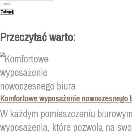
Przeczytać warto:
Komfortowe wyposażenie nowoczesnego b
W każdym pomieszczeniu biurowym
wyposażenia, które pozwolą na sw