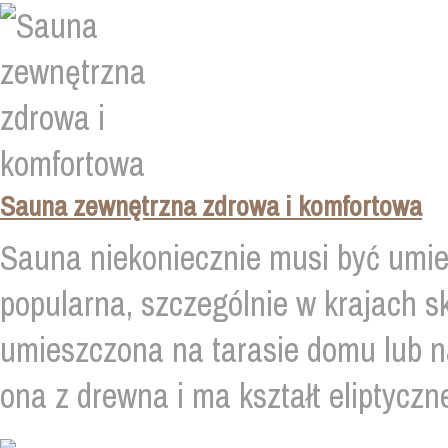
Sauna zewnętrzna zdrowa i komfortowa
Sauna niekoniecznie musi być umi
popularna, szczególnie w krajach 
umieszczona na tarasie domu lub 
ona z drewna i ma kształt eliptyczne