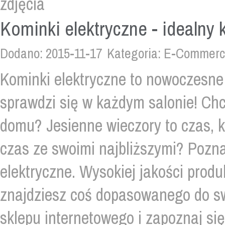
Kominki elektryczne - idealny
Dodano: 2015-11-17
Kategoria: E-Commerce
Kominki elektryczne to nowoczesne 
sprawdzi się w każdym salonie! Ch
domu? Jesienne wieczory to czas, k
czas ze swoimi najbliższymi? Pozn
elektryczne. Wysokiej jakości prod
znajdziesz coś dopasowanego do s
sklepu internetowego i zapoznaj się 