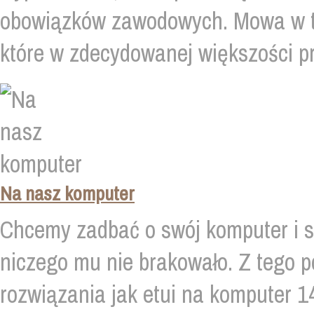
obowiązków zawodowych. Mowa w t
które w zdecydowanej większości pr
Na nasz komputer
Chcemy zadbać o swój komputer i spr
niczego mu nie brakowało. Z tego 
rozwiązania jak etui na komputer 14