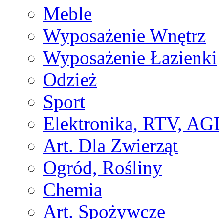
Meble
Wyposażenie Wnętrz
Wyposażenie Łazienki
Odzież
Sport
Elektronika, RTV, AG
Art. Dla Zwierząt
Ogród, Rośliny
Chemia
Art. Spożywcze