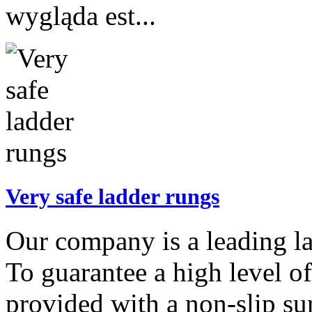
wygląda est...
Very safe ladder rungs
Our company is a leading l
To guarantee a high level of
provided with a non-slip su