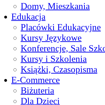
Domy, Mieszkania
Edukacja
Placówki Edukacyjne
Kursy Językowe
Konferencje, Sale Szk
Kursy i Szkolenia
Książki, Czasopisma
E-Commerce
Biżuteria
Dla Dzieci