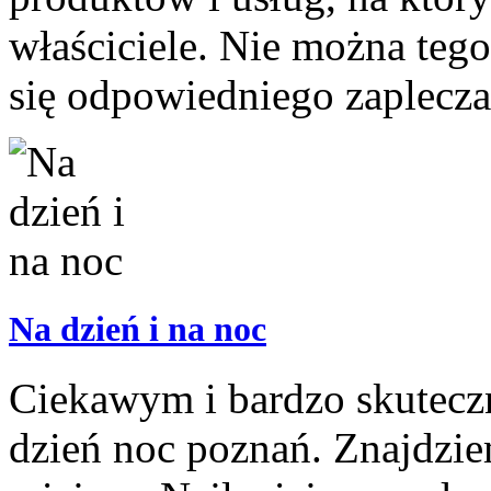
właściciele. Nie można tego
się odpowiedniego zaplecza 
Na dzień i na noc
Ciekawym i bardzo skutecz
dzień noc poznań. Znajdzie