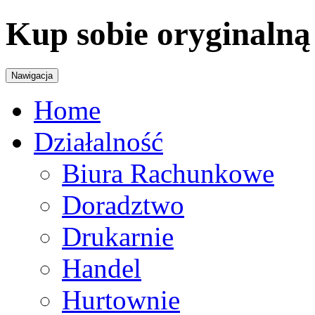
Kup sobie oryginalną
Nawigacja
Home
Działalność
Biura Rachunkowe
Doradztwo
Drukarnie
Handel
Hurtownie