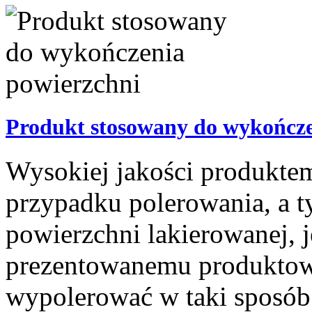
Produkt stosowany do wykończe
Wysokiej jakości produktem
przypadku polerowania, a
powierzchni lakierowanej, j
prezentowanemu produktowi
wypolerować w taki sposób 