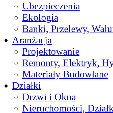
Ubezpieczenia
Ekologia
Banki, Przelewy, Walu
Aranżacja
Projektowanie
Remonty, Elektryk, Hy
Materiały Budowlane
Działki
Drzwi i Okna
Nieruchomości, Działk