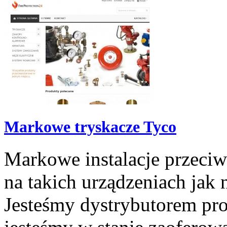
Markowe tryskacze Tyco
Markowe instalacje przeciw
na takich urządzeniach jak 
Jesteśmy dystrybutorem pro