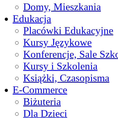
Domy, Mieszkania
Edukacja
Placówki Edukacyjne
Kursy Językowe
Konferencje, Sale Szk
Kursy i Szkolenia
Książki, Czasopisma
E-Commerce
Biżuteria
Dla Dzieci