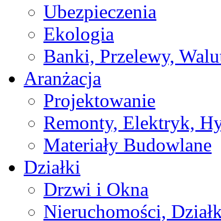
Ubezpieczenia
Ekologia
Banki, Przelewy, Walu
Aranżacja
Projektowanie
Remonty, Elektryk, Hy
Materiały Budowlane
Działki
Drzwi i Okna
Nieruchomości, Działk