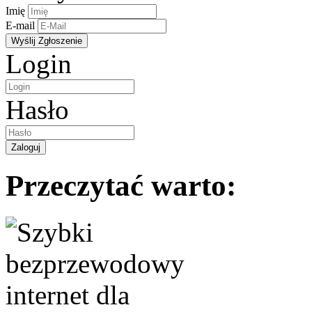
Imię
E-mail
Login
Hasło
Przeczytać warto: