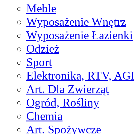
Meble
Wyposażenie Wnętrz
Wyposażenie Łazienki
Odzież
Sport
Elektronika, RTV, AG
Art. Dla Zwierząt
Ogród, Rośliny
Chemia
Art. Spożywcze