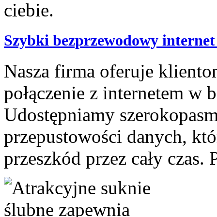
Szybki bezprzewodowy internet d
Nasza firma oferuje kliento
połączenie z internetem w 
Udostępniamy szerokopasm
przepustowości danych, któ
przeszkód przez cały czas. 