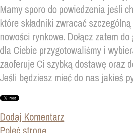
Mamy sporo do powiedzenia jeśli ch
które składniki zwracać szczególną
nowości rynkowe. Dołącz zatem do g
dla Ciebie przygotowaliśmy i wybier
zaoferuje Ci szybką dostawę oraz 
Jeśli będziesz mieć do nas jakieś p
Dodaj Komentarz
Poleć stronę