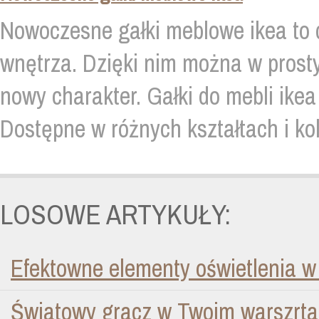
Nowoczesne gałki meblowe ikea to 
wnętrza. Dzięki nim można w prost
nowy charakter. Gałki do mebli ikea 
Dostępne w różnych kształtach i kolo
LOSOWE ARTYKUŁY:
Efektowne elementy oświetlenia 
Światowy gracz w Twoim warszrta