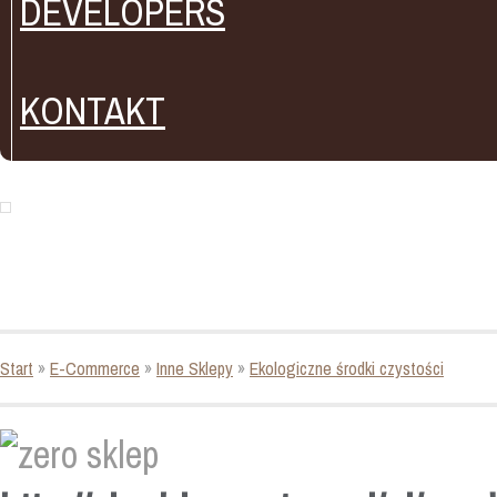
DEVELOPERS
KONTAKT
Start
»
E-Commerce
»
Inne Sklepy
»
Ekologiczne środki czystości