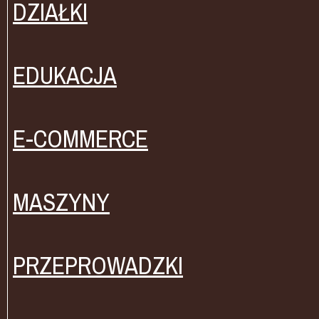
DZIAŁKI
EDUKACJA
E-COMMERCE
MASZYNY
PRZEPROWADZKI