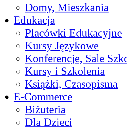
Domy, Mieszkania
Edukacja
Placówki Edukacyjne
Kursy Językowe
Konferencje, Sale Szk
Kursy i Szkolenia
Książki, Czasopisma
E-Commerce
Biżuteria
Dla Dzieci