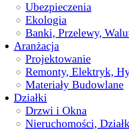
Ubezpieczenia
Ekologia
Banki, Przelewy, Walu
Aranżacja
Projektowanie
Remonty, Elektryk, Hy
Materiały Budowlane
Działki
Drzwi i Okna
Nieruchomości, Działk