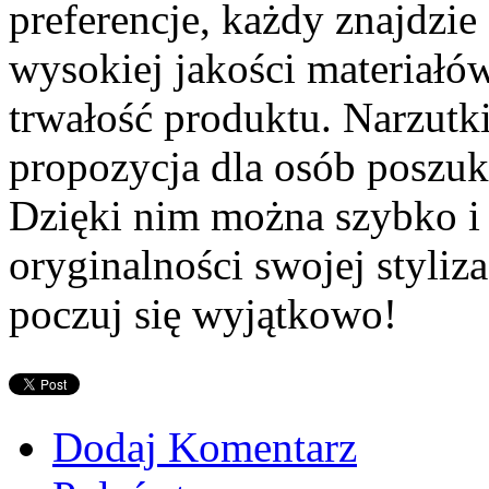
preferencje, każdy znajdzie
wysokiej jakości materiałów
trwałość produktu. Narzutki
propozycja dla osób poszuk
Dzięki nim można szybko i 
oryginalności swojej styliza
poczuj się wyjątkowo!
Dodaj Komentarz