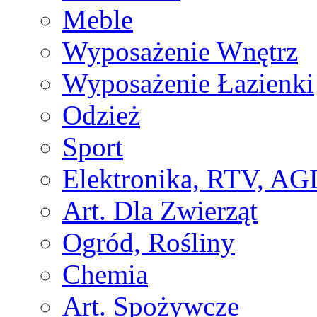
Meble
Wyposażenie Wnętrz
Wyposażenie Łazienki
Odzież
Sport
Elektronika, RTV, AG
Art. Dla Zwierząt
Ogród, Rośliny
Chemia
Art. Spożywcze