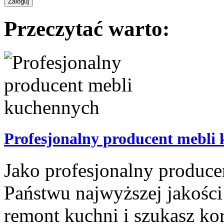
Przeczytać warto:
Profesjonalny producent mebli
Jako profesjonalny produc
Państwu najwyższej jakości 
remont kuchni i szukasz ko