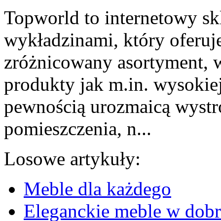
Topworld to internetowy s
wykładzinami, który oferuje
zróżnicowany asortyment, 
produkty jak m.in. wysokie
pewnością urozmaicą wystr
pomieszczenia, n...
Losowe artykuły:
Meble dla każdego
Eleganckie meble w dobr