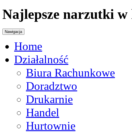
Najlepsze narzutki w 
Nawigacja
Home
Działalność
Biura Rachunkowe
Doradztwo
Drukarnie
Handel
Hurtownie