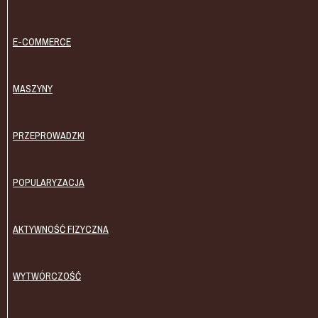
E-COMMERCE
MASZYNY
PRZEPROWADZKI
POPULARYZACJA
AKTYWNOŚĆ FIZYCZNA
WYTWÓRCZOŚĆ