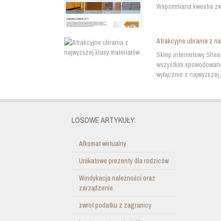
Wspomniana kwestia zwią
Atrakcyjne ubrania z na
Sklep internetowy Shee
wszystkim spowodowane
wyłącznie z najwyższej 
LOSOWE ARTYKUŁY:
Alkomat wirtualny
Unikatowe prezenty dla rodziców
Windykacja należności oraz
zarządzenie
zwrot podatku z zagranicy