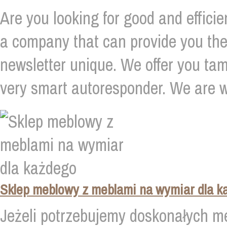
Are you looking for good and effici
a company that can provide you the 
newsletter unique. We offer you tam
very smart autoresponder. We are we
Sklep meblowy z meblami na wymiar dla 
Jeżeli potrzebujemy doskonałych m