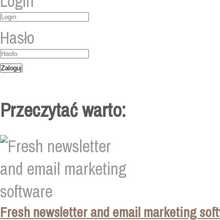
Login
Hasło
Przeczytać warto:
Fresh newsletter and email marketing sof