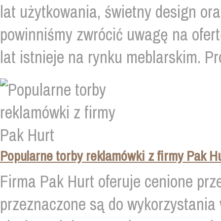
lat użytkowania, świetny design or
powinniśmy zwrócić uwagę na ofert
lat istnieje na rynku meblarskim. Pro
Popularne torby reklamówki z firmy Pak H
Firma Pak Hurt oferuje cenione prze
przeznaczone są do wykorzystania 