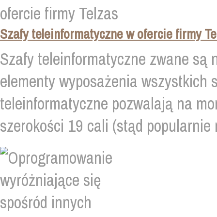
Szafy teleinformatyczne w ofercie firmy Te
Szafy teleinformatyczne zwane są 
elementy wyposażenia wszystkich s
teleinformatyczne pozwalają na mo
szerokości 19 cali (stąd popularnie 