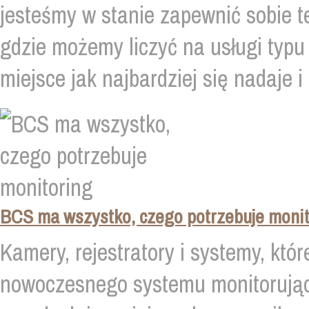
jesteśmy w stanie zapewnić sobie t
gdzie możemy liczyć na usługi typu
miejsce jak najbardziej się nadaje i 
BCS ma wszystko, czego potrzebuje monit
Kamery, rejestratory i systemy, któ
nowoczesnego systemu monitorując