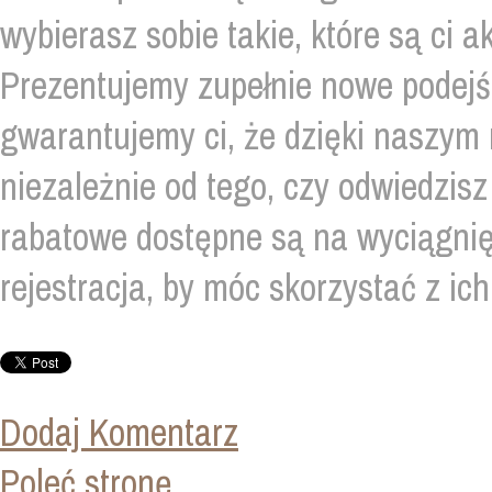
wybierasz sobie takie, które są ci
Prezentujemy zupełnie nowe podejśc
gwarantujemy ci, że dzięki naszym
niezależnie od tego, czy odwiedzisz 
rabatowe dostępne są na wyciągnięc
rejestracja, by móc skorzystać z ic
Dodaj Komentarz
Poleć stronę