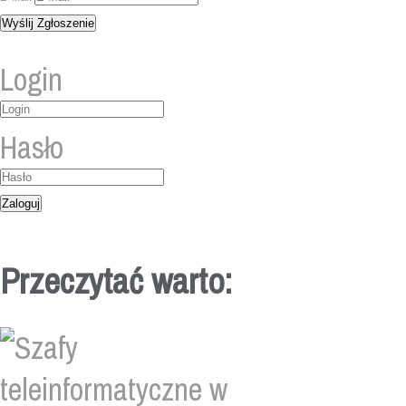
Login
Hasło
Przeczytać warto: