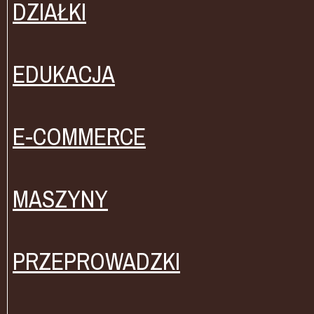
DZIAŁKI
EDUKACJA
E-COMMERCE
MASZYNY
PRZEPROWADZKI