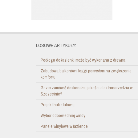
LOSOWE ARTYKUŁY:
Podłoga do łazienki może być wykonana z drewna
Zabudowa balkonów i loggi pomysłem na zwiększenie
komfortu
Gdzie zamówić doskonałe j jakości elektronarzędzia w
Szczecinie?
Projekt hali stalowej.
Wybór odpowiedniej windy
Panele winylowe w łazience