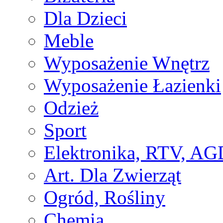
Dla Dzieci
Meble
Wyposażenie Wnętrz
Wyposażenie Łazienki
Odzież
Sport
Elektronika, RTV, AG
Art. Dla Zwierząt
Ogród, Rośliny
Chemia