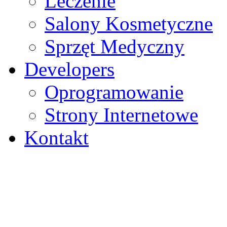
Leczenie
Salony Kosmetyczne
Sprzęt Medyczny
Developers
Oprogramowanie
Strony Internetowe
Kontakt