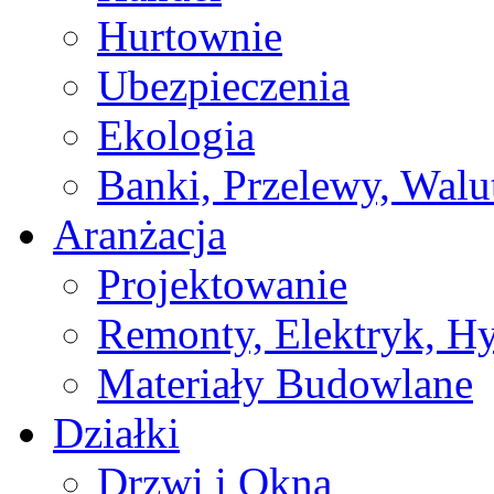
Hurtownie
Ubezpieczenia
Ekologia
Banki, Przelewy, Walu
Aranżacja
Projektowanie
Remonty, Elektryk, Hy
Materiały Budowlane
Działki
Drzwi i Okna