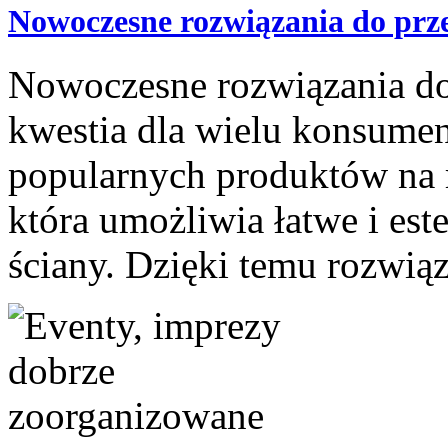
Nowoczesne rozwiązania do pr
Nowoczesne rozwiązania d
kwestia dla wielu konsumen
popularnych produktów na 
która umożliwia łatwe i est
ściany. Dzięki temu rozwią