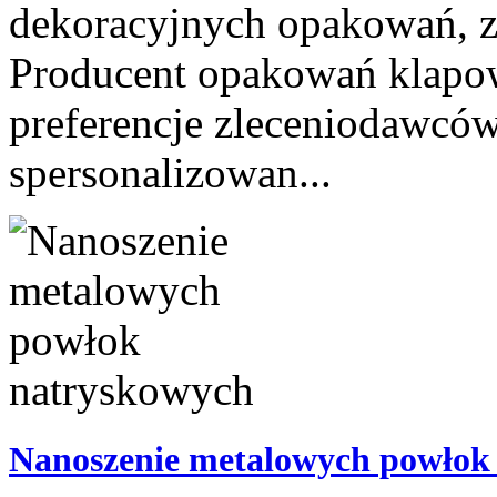
dekoracyjnych opakowań, z 
Producent opakowań klapo
preferencje zleceniodawców
spersonalizowan...
Nanoszenie metalowych powłok