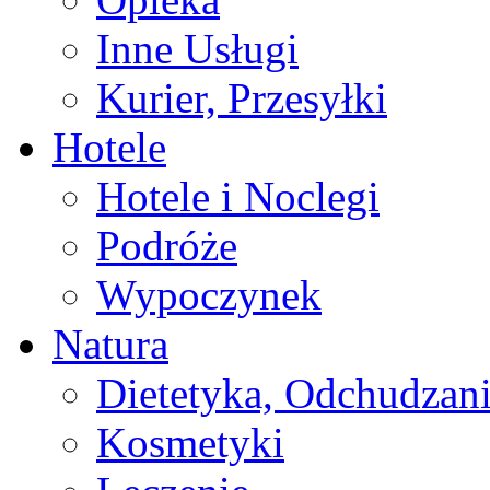
Inne Usługi
Kurier, Przesyłki
Hotele
Hotele i Noclegi
Podróże
Wypoczynek
Natura
Dietetyka, Odchudzan
Kosmetyki