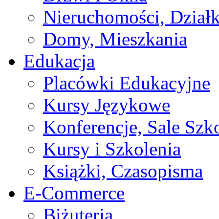
Nieruchomości, Działk
Domy, Mieszkania
Edukacja
Placówki Edukacyjne
Kursy Językowe
Konferencje, Sale Szk
Kursy i Szkolenia
Książki, Czasopisma
E-Commerce
Biżuteria