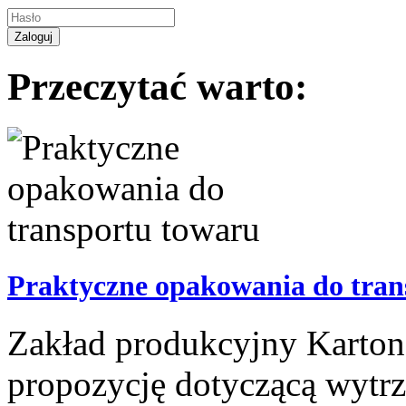
Przeczytać warto:
Praktyczne opakowania do tran
Zakład produkcyjny Karton
propozycję dotyczącą wytrz