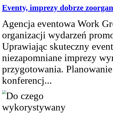
Eventy, imprezy dobrze zoorga
Agencja eventowa Work Grou
organizacji wydarzeń promo
Uprawiając skuteczny event
niezapomniane imprezy wy
przygotowania. Planowanie i
konferencj...