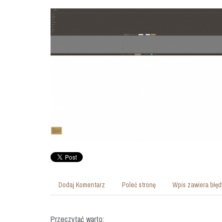
Dodaj Komentarz
Poleć stronę
Wpis zawiera błęd
Przeczytać warto: