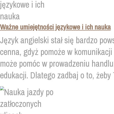
Ważne umiejętności językowe i ich nauka
Język angielski stał się bardzo pow
cenna, gdyż pomoże w komunikacji z
może pomóc w prowadzeniu handlu, 
edukacji. Dlatego zadbaj o to, żeby 