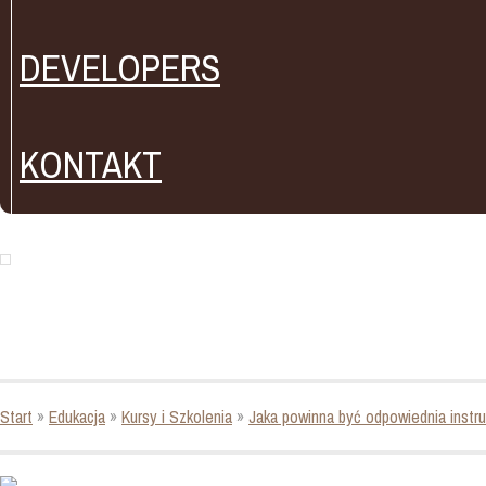
DEVELOPERS
KONTAKT
Start
»
Edukacja
»
Kursy i Szkolenia
»
Jaka powinna być odpowiednia inst