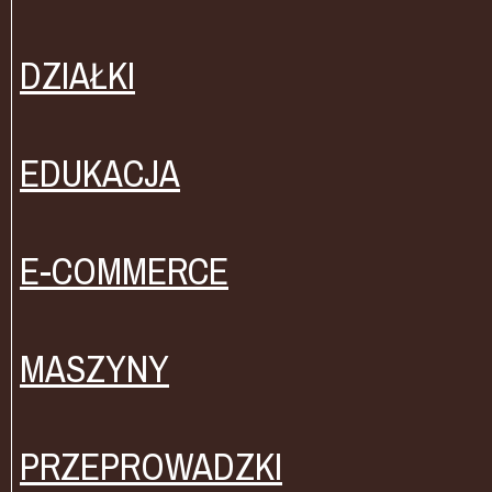
DZIAŁKI
EDUKACJA
E-COMMERCE
MASZYNY
PRZEPROWADZKI