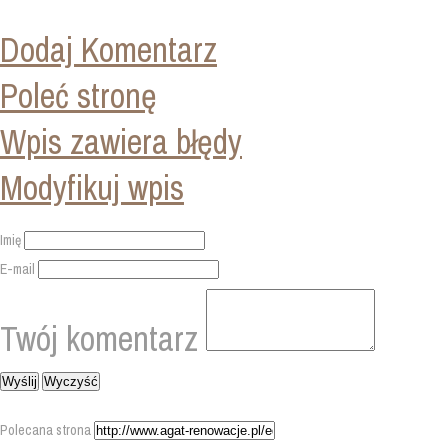
Dodaj Komentarz
Poleć stronę
Wpis zawiera błędy
Modyfikuj wpis
Imię
E-mail
Twój komentarz
Polecana strona