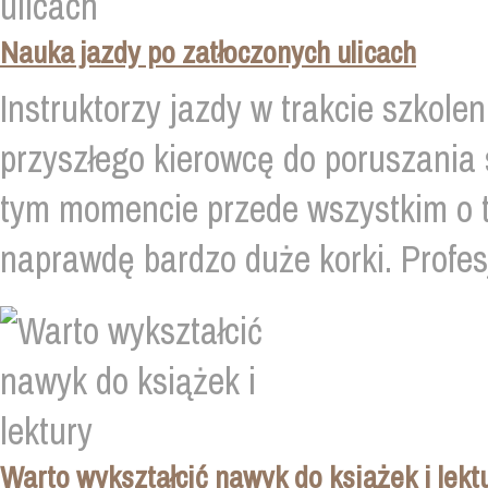
Nauka jazdy po zatłoczonych ulicach
Instruktorzy jazdy w trakcie szkol
przyszłego kierowcę do poruszania 
tym momencie przede wszystkim o 
naprawdę bardzo duże korki. Profesj
Warto wykształcić nawyk do książek i lekt