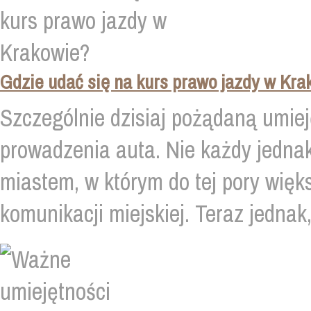
Gdzie udać się na kurs prawo jazdy w Kra
Szczególnie dzisiaj pożądaną umiej
prowadzenia auta. Nie każdy jednak
miastem, w którym do tej pory więk
komunikacji miejskiej. Teraz jednak,