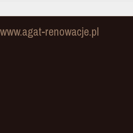
www.agat-renowacje.pl