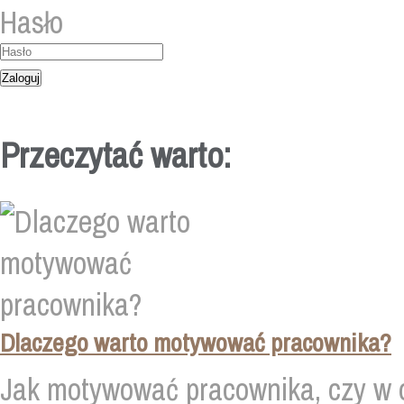
Hasło
Przeczytać warto:
Dlaczego warto motywować pracownika?
Jak motywować pracownika, czy w og