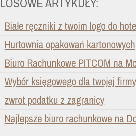
LOSOWE ARTYKUŁY:
Białe ręczniki z twoim logo do hote
Hurtownia opakowań kartonowych
Biuro Rachunkowe PITCOM na Mo
Wybór księgowego dla twojej firmy
zwrot podatku z zagranicy
Najlepsze biuro rachunkowe na D