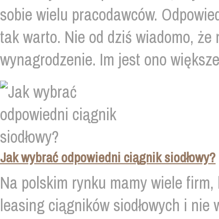
sobie wielu pracodawców. Odpowied
tak warto. Nie od dziś wiadomo, że
wynagrodzenie. Im jest ono większe,
Jak wybrać odpowiedni ciągnik siodłowy?
Na polskim rynku mamy wiele firm, 
leasing ciągników siodłowych i nie 