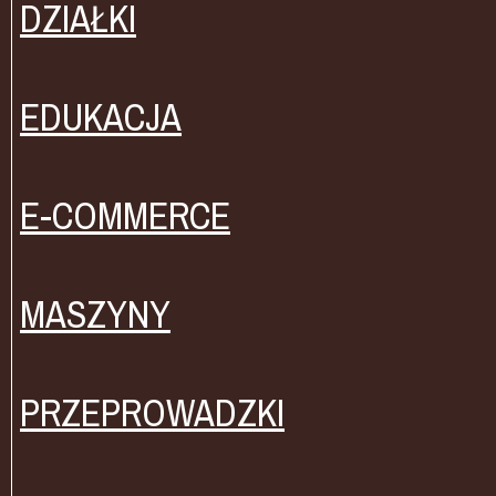
DZIAŁKI
EDUKACJA
E-COMMERCE
MASZYNY
PRZEPROWADZKI