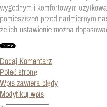
wygodnym i komfortowym użytkowa
pomieszczeń przed nadmiernym nas
że ich ustawienie można dopasować
Dodaj Komentarz
Poleć stronę
Wpis zawiera błędy
Modyfikuj wpis
Imię